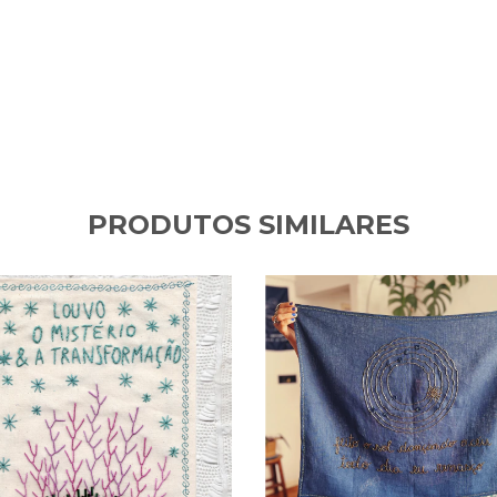
PRODUTOS SIMILARES