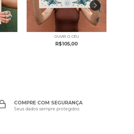
OUVIR O CÉU
R$105,00
COMPRE COM SEGURANÇA
Seus dados sempre protegidos