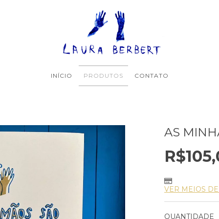
INÍCIO
PRODUTOS
CONTATO
AS MINH
R$105,
VER MEIOS D
QUANTIDADE