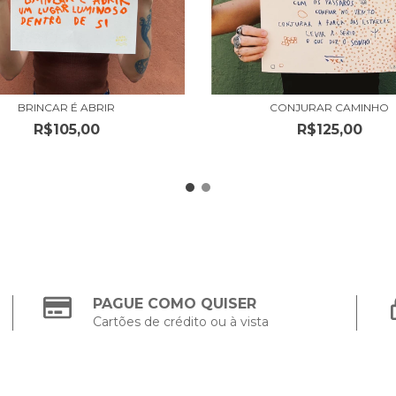
BRINCAR É ABRIR
CONJURAR CAMINHO
R$105,00
R$125,00
PAGUE COMO QUISER
Cartões de crédito ou à vista