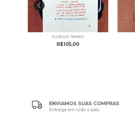
FLOR DO TEMPO
R$105,00
ENVIAMOS SUAS COMPRAS
Entrega em todo o país