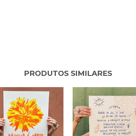
PRODUTOS SIMILARES