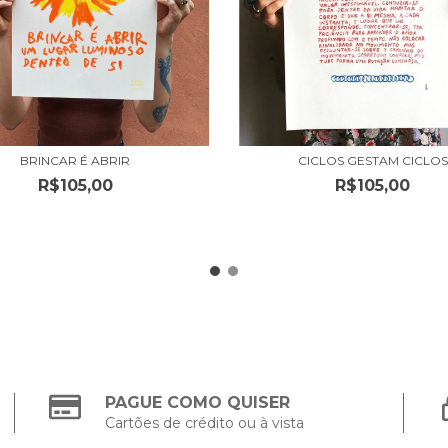
BRINCAR É ABRIR
CICLOS GESTAM CICLOS
R$105,00
R$105,00
PAGUE COMO QUISER
Cartões de crédito ou à vista