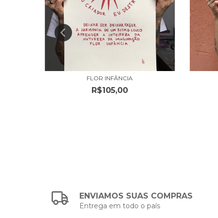
ÓSMICA
FLOR INFÂNCIA
R$105,00
ENVIAMOS SUAS COMPRAS
Entrega em todo o país