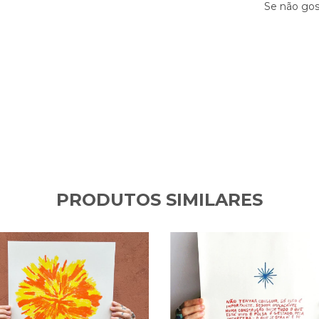
Se não gos
PRODUTOS SIMILARES