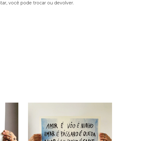
tar, você pode trocar ou devolver.